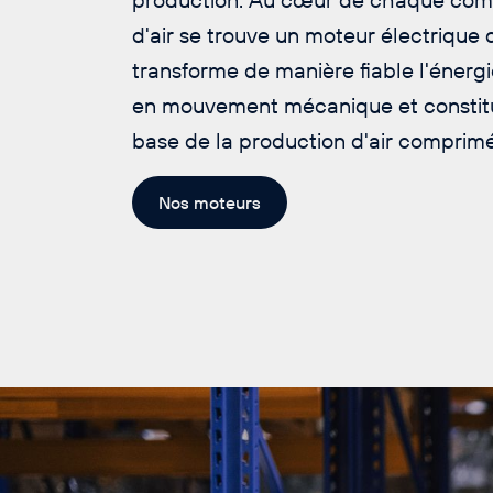
d'air se trouve un moteur électrique 
transforme de manière fiable l'énergi
en mouvement mécanique et constitue
base de la production d'air comprimé
Nos moteurs