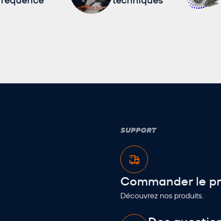
SUPPORT
Commander le pr
Découvrez nos produits.