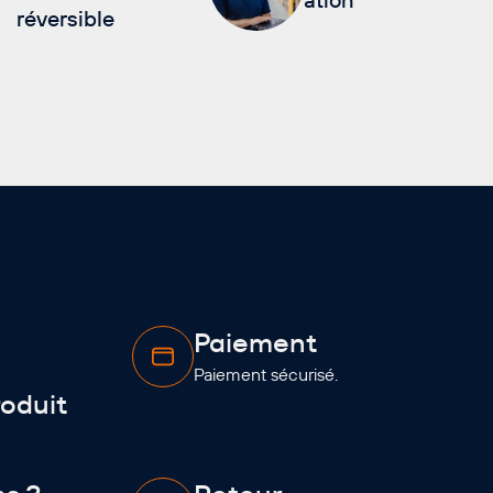
réversible
Paiement
Paiement sécurisé.
oduit