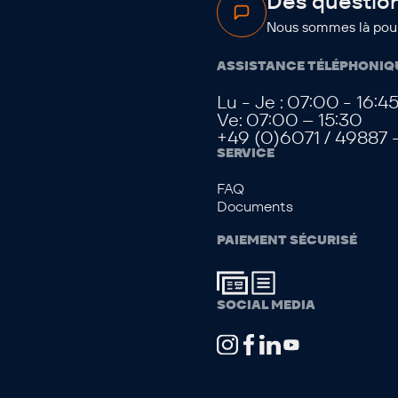
Des question
Nous sommes là pour
ASSISTANCE TÉLÉPHONIQ
Lu - Je : 07:00 - 16:4
Ve: 07:00 – 15:30
+49 (0)6071 / 49887 
SERVICE
FAQ
Documents
PAIEMENT SÉCURISÉ
SOCIAL MEDIA